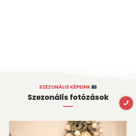
SZEZONÁLIS KÉPEINK
Szezonális fotózások